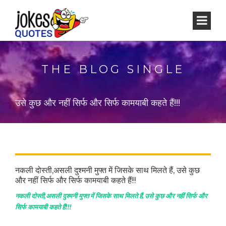
THE BLOG SINGLE
उसे कुछ और नहीं सिर्फ और सिर्फ कामयाबी कहते हैं!!!
नकली दोस्ती,असली दुश्मनी मुफ्त में जिसके साथ मिलते हैं, उसे कुछ
और नहीं सिर्फ और सिर्फ कामयाबी कहते हैं!!!
नकली दोस्ती,असली दुश्मनी मुफ्त में जिसके साथ मिलते हैं, उसे कुछ और नहीं सिर्फ और
सिर्फ कामयाबी कहते हैं!!!