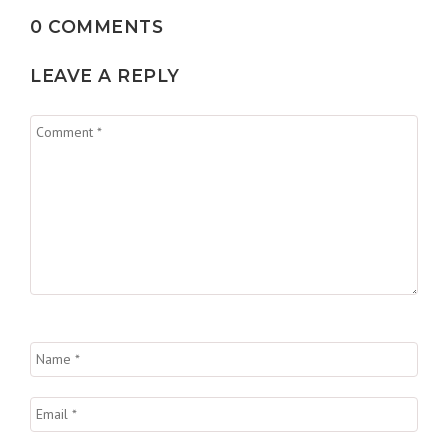
0 COMMENTS
LEAVE A REPLY