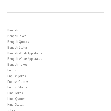
Bengali
Bengali jokes
Bengali Quotes
Bengali Status
Bengali WhatsApp status
Bengali WhatsApp status
Bengali- jokes
English
English jokes
English Quotes
English Status
Hindi Jokes
Hindi Quotes
Hindi Status
Jokes